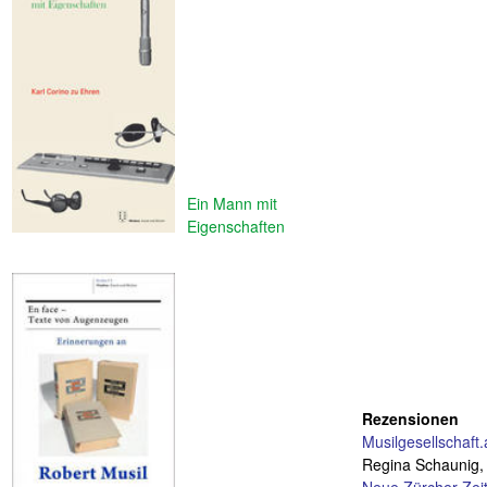
Ein Mann mit
Eigenschaften
Rezensionen
Musilgesellschaft.
Regina Schaunig