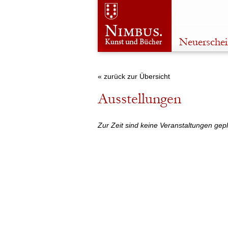
Neuersche
« zurück zur Übersicht
Ausstellungen
Zur Zeit sind keine Veranstaltungen gepl