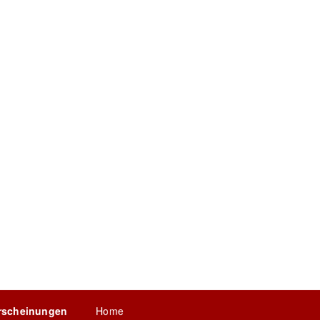
rscheinungen
Home