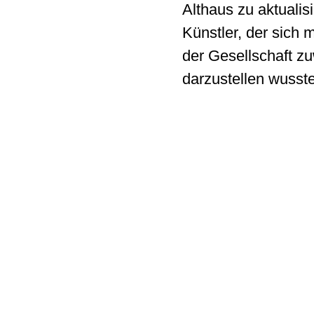
Althaus zu aktualis
Künstler, der sich
der Gesellschaft z
darzustellen wusste