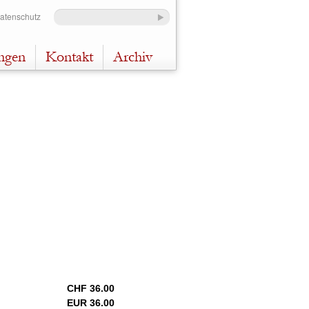
Datenschutz
ungen
Kontakt
Archiv
CHF 36.00
EUR 36.00