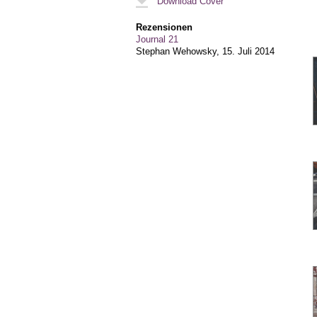
Download Cover
Rezensionen
Journal 21
Stephan Wehowsky,
15. Juli 2014