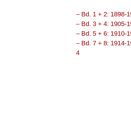
– Bd. 1 + 2: 1898-
–
Bd. 3 + 4: 1905-
– Bd. 5 + 6: 1910-
– Bd. 7 + 8: 1914-1
4