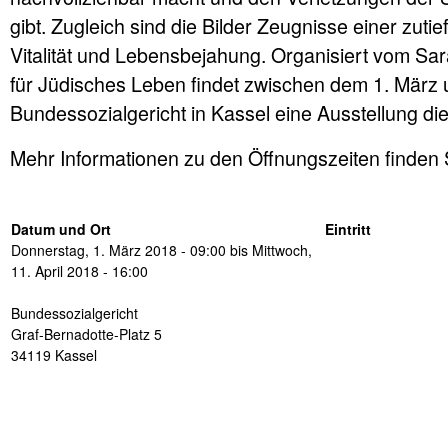
gibt. Zugleich sind die Bilder Zeugnisse einer zut
Vitalität und Lebensbejahung. Organisiert vom S
für Jüdisches Leben findet zwischen dem 1. März u
Bundessozialgericht in Kassel eine Ausstellung dies
Mehr Informationen zu den Öffnungszeiten finden
Datum und Ort
Eintritt
Donnerstag, 1. März 2018 - 09:00
bis
Mittwoch,
11. April 2018 - 16:00
Bundessozialgericht
Graf-Bernadotte-Platz 5
34119
Kassel