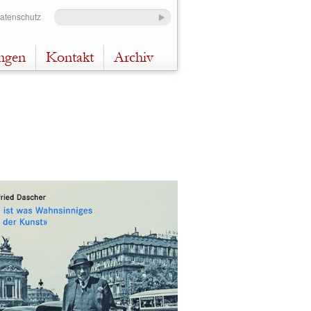
Datenschutz
ungen
Kontakt
Archiv