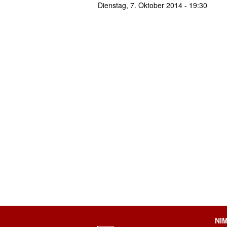
Dienstag, 7. Oktober 2014 - 19:30
NI