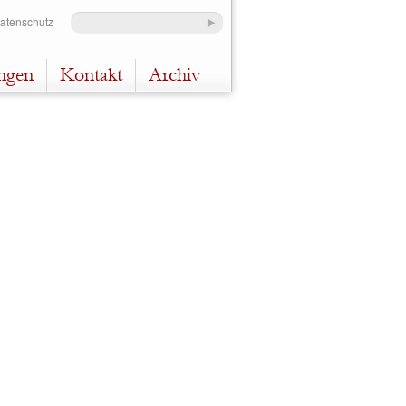
Datenschutz
ungen
Kontakt
Archiv