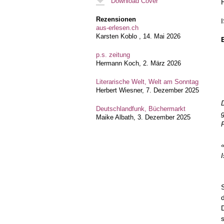
Download Cover
Rezensionen
aus-erlesen.ch
Karsten Koblo ,
14. Mai 2026
p.s. zeitung
Hermann Koch,
2. März 2026
Literarische Welt, Welt am Sonntag
Herbert Wiesner,
7. Dezember 2025
Deutschlandfunk, Büchermarkt
Maike Albath,
3. Dezember 2025