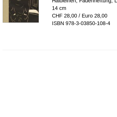
Halbleinen, Fadenheftung, 
14 cm
CHF 28,00 / Euro 28,00
ISBN 978-3-03850-108-4