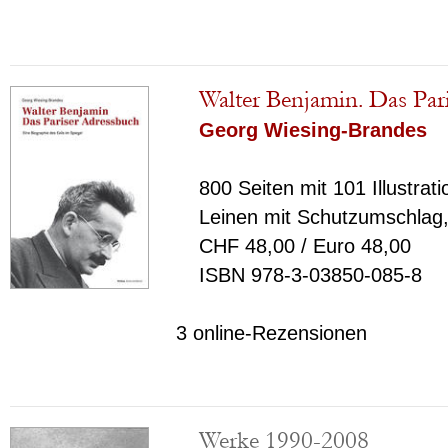
Walter Benjamin. Das Par
Georg Wiesing-Brandes
800 Seiten mit 101 Illustrat
Leinen mit Schutzumschlag,
CHF 48,00 / Euro 48,00
ISBN 978-3-03850-085-8
3 online-Rezensionen
Werke 1990-2008