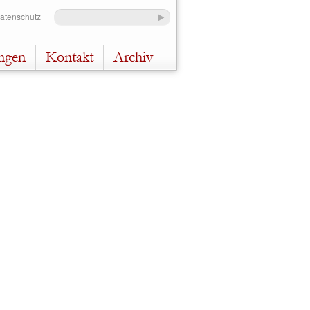
Datenschutz
ungen
Kontakt
Archiv