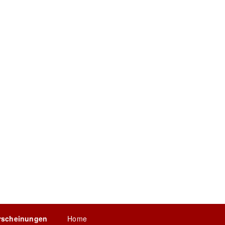
rscheinungen
Home