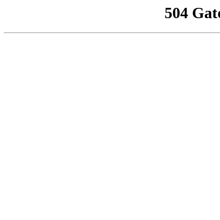
504 Gat