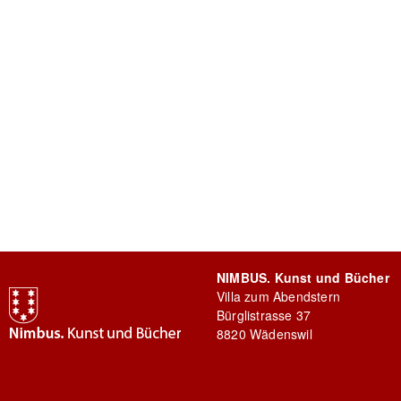
NIMBUS. Kunst und Bücher
Villa zum Abendstern
Bürglistrasse 37
8820 Wädenswil