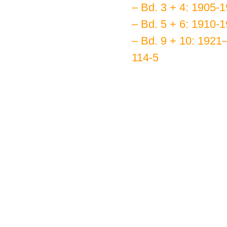
–
Bd. 3 + 4: 1905-
– Bd. 5 + 6: 1910-
–
Bd. 9 + 10: 1921
114-5